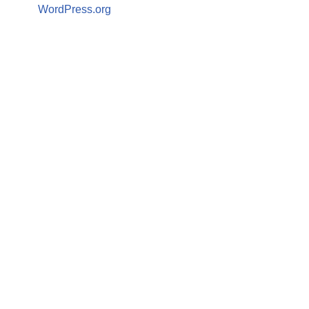
WordPress.org