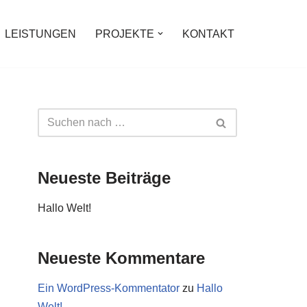
LEISTUNGEN
PROJEKTE
KONTAKT
Neueste Beiträge
Hallo Welt!
Neueste Kommentare
Ein WordPress-Kommentator
zu
Hallo
Welt!