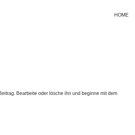
HOME
Beitrag. Bearbeite oder lösche ihn und beginne mit dem