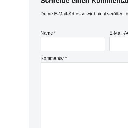
Schreibe einen Kommenta
Deine E-Mail-Adresse wird nicht veröffentli
Name
*
E-Mail-
Kommentar
*