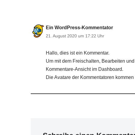
Ein WordPress-Kommentator
21. August 2020 um 17:22 Uhr
Hallo, dies ist ein Kommentar.
Um mit dem Freischalten, Bearbeiten un
Kommentare-Ansicht im Dashboard.
Die Avatare der Kommentatoren kommen