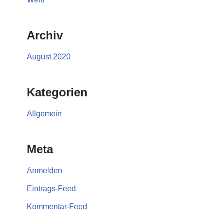
Archiv
August 2020
Kategorien
Allgemein
Meta
Anmelden
Eintrags-Feed
Kommentar-Feed