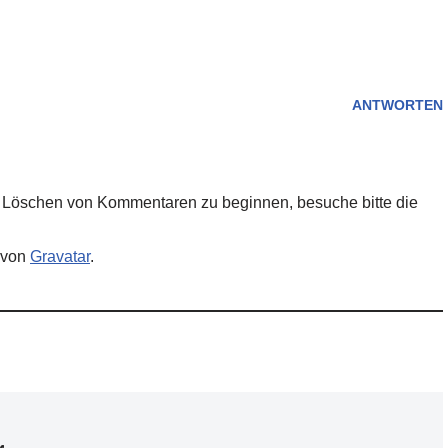
ANTWORTEN
d Löschen von Kommentaren zu beginnen, besuche bitte die
 von
Gravatar
.