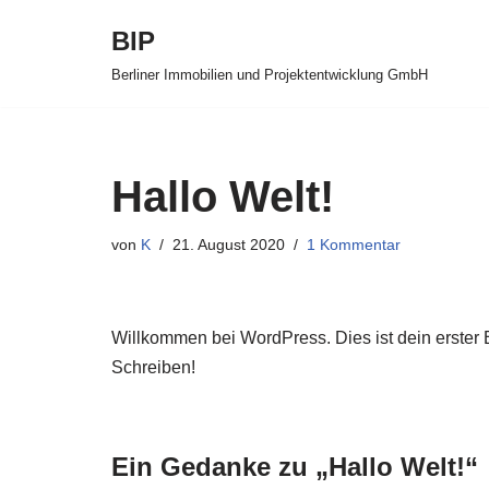
BIP
Zum
Berliner Immobilien und Projektentwicklung GmbH
Inhalt
springen
Hallo Welt!
von
K
21. August 2020
1 Kommentar
Willkommen bei WordPress. Dies ist dein erster 
Schreiben!
Ein Gedanke zu „Hallo Welt!“